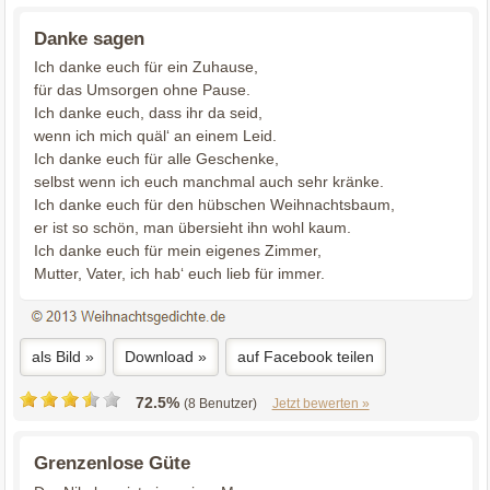
Danke sagen
Ich danke euch für ein Zuhause,
für das Umsorgen ohne Pause.
Ich danke euch, dass ihr da seid,
wenn ich mich quäl‘ an einem Leid.
Ich danke euch für alle Geschenke,
selbst wenn ich euch manchmal auch sehr kränke.
Ich danke euch für den hübschen Weihnachtsbaum,
er ist so schön, man übersieht ihn wohl kaum.
Ich danke euch für mein eigenes Zimmer,
Mutter, Vater, ich hab‘ euch lieb für immer.
als Bild »
Download »
auf Facebook teilen
72.5%
(8 Benutzer)
Jetzt bewerten »
Grenzenlose Güte