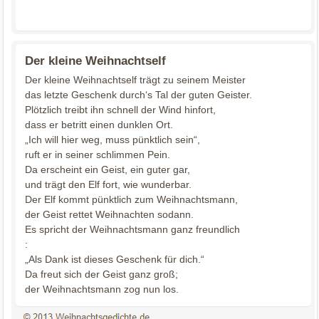
Der kleine Weihnachtself
Der kleine Weihnachtself trägt zu seinem Meister
das letzte Geschenk durch‘s Tal der guten Geister.
Plötzlich treibt ihn schnell der Wind hinfort,
dass er betritt einen dunklen Ort.
„Ich will hier weg, muss pünktlich sein“,
ruft er in seiner schlimmen Pein.
Da erscheint ein Geist, ein guter gar,
und trägt den Elf fort, wie wunderbar.
Der Elf kommt pünktlich zum Weihnachtsmann,
der Geist rettet Weihnachten sodann.
Es spricht der Weihnachtsmann ganz freundlich
:
„Als Dank ist dieses Geschenk für dich.“
Da freut sich der Geist ganz groß;
der Weihnachtsmann zog nun los.