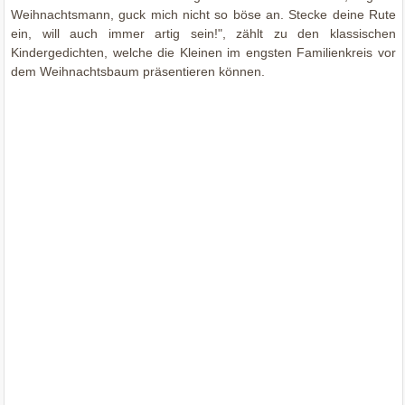
Weihnachtsmann, guck mich nicht so böse an. Stecke deine Rute
ein, will auch immer artig sein!", zählt zu den klassischen
Kindergedichten, welche die Kleinen im engsten Familienkreis vor
dem Weihnachtsbaum präsentieren können.