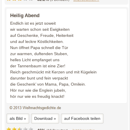
Heilig Abend
Endlich ist es jetzt soweit
wir warten schon seit Ewigkeiten
auf Geschenke, Freude, Heiterkeit
und auf leckre Köstlichkeiten.
Nun öffnet Papa schnell die Tür
zur warmen, duftenden Stuben,
helles Licht empfanget uns
der Tannenbaum ist eine Zier!
Reich geschmückt mit Kerzen und mit Kügelein
darunter bunt und fein verpackt
die Geschenk’ von Mama, Papa, Omilein.
Hör nur wie die Englein jubeln,
hör nur wie es freudig knackt!
als Bild »
Download »
auf Facebook teilen