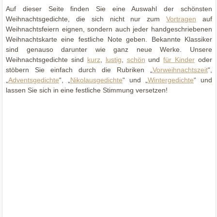
Auf dieser Seite finden Sie eine Auswahl der schönsten
Weihnachtsgedichte, die sich nicht nur zum
Vortragen
auf
Weihnachtsfeiern eignen, sondern auch jeder handgeschriebenen
Weihnachtskarte eine festliche Note geben. Bekannte Klassiker
sind genauso darunter wie ganz neue Werke. Unsere
Weihnachtsgedichte sind
kurz
,
lustig
,
schön
und
für Kinder
oder
stöbern Sie einfach durch die Rubriken „
Vorweihnachtszeit
“,
„
Adventsgedichte
“, „
Nikolausgedichte
“ und „
Wintergedichte
“ und
lassen Sie sich in eine festliche Stimmung versetzen!