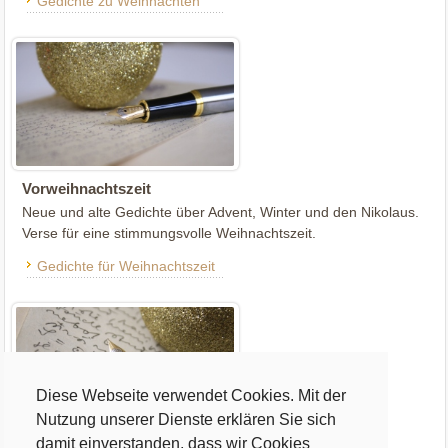
Gedichte zu Weihnachten
Vorweihnachtszeit
Neue und alte Gedichte über Advent, Winter und den Nikolaus.
Verse für eine stimmungsvolle Weihnachtszeit.
Gedichte für Weihnachtszeit
Diese Webseite verwendet Cookies. Mit der
Nutzung unserer Dienste erklären Sie sich
damit einverstanden, dass wir Cookies