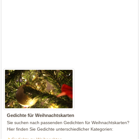
Gedichte für Weihnachtskarten
Sie suchen nach passenden Gedichten für Weihnachtskarten?
Hier finden Sie Gedichte unterschiedlicher Kategorien: