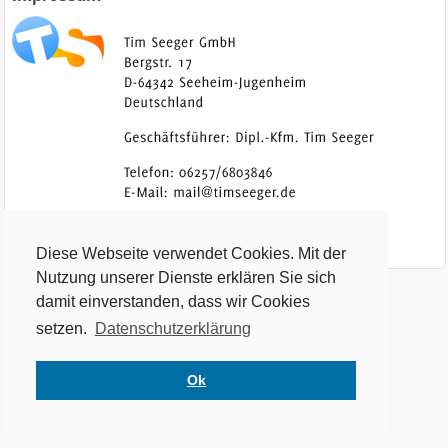
Diese Webseite verwendet Cookies. Mit der
Nutzung unserer Dienste erklären Sie sich
damit einverstanden, dass wir Cookies
setzen.
Datenschutzerklärung
Ok