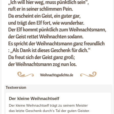
Textversion
Der kleine Weihnachtself
Der kleine Weihnachtself trägt zu seinem Meister
das letzte Geschenk durch‘s Tal der guten Geister.