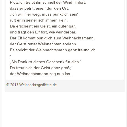
Plötzlich treibt ihn schnell der Wind hinfort,
dass er betritt einen dunklen Ort.
„Ich will hier weg, muss pünktlich sein“,
ruft er in seiner schlimmen Pein.
Da erscheint ein Geist, ein guter gar,
und trägt den Elf fort, wie wunderbar.
Der Elf kommt pünktlich zum Weihnachtsmann,
der Geist rettet Weihnachten sodann.
Es spricht der Weihnachtsmann ganz freundlich
:
„Als Dank ist dieses Geschenk für dich.“
Da freut sich der Geist ganz groß;
der Weihnachtsmann zog nun los.