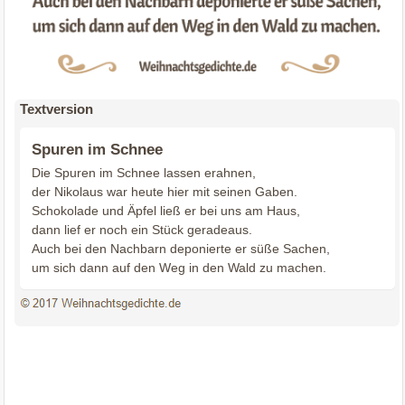
Textversion
Spuren im Schnee
Die Spuren im Schnee lassen erahnen,
der Nikolaus war heute hier mit seinen Gaben.
Schokolade und Äpfel ließ er bei uns am Haus,
dann lief er noch ein Stück geradeaus.
Auch bei den Nachbarn deponierte er süße Sachen,
um sich dann auf den Weg in den Wald zu machen.