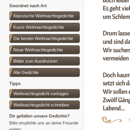
Geordnet nach Art
Klassische Weihnachtsgedichte
Kurze Weihnachtsgedichte
Die besten Weihnachtsgedichte
Neue Weihnachtsgedichte
Bilder zum Ausdrucken
Alle Gedichte
Tipps
Weihnachtsgedicht vortragen
Weihnachtsgedicht schreiben
Dir gefallen unsere Gedichte?
Bitte empfehle uns an deine Freunde
weiter: